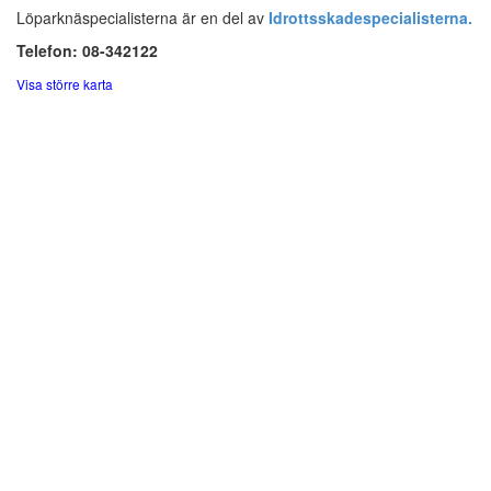
Löparknäspecialisterna är en del av
Idrottsskadespecialisterna.
Telefon: 08-342122
Visa större karta