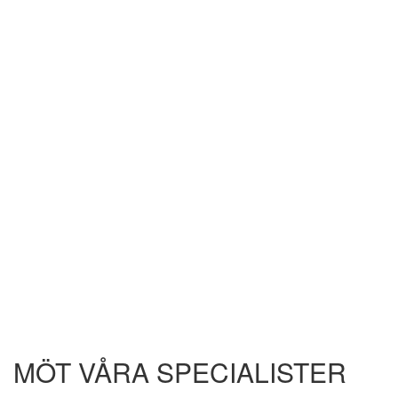
MÖT VÅRA SPECIALISTER