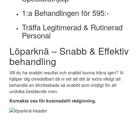
1:a Behandlingen för 595:-
Träffa Legitimerad & Rutinerad
Personal
Löparknä – Snabb & Effektiv
behandling
Vill du ha snabbt resultat och snabbt kunna träna igen? Vi
hjälper dig omedelbart då vi vet att det är extra viktigt att
behandla en idrottsskada så snabbt som möjligt för att
undvika bestående men.
Kontakta oss för kostnadsfri rådgivning.