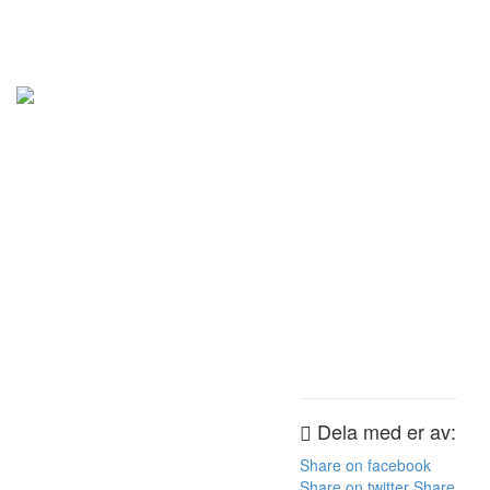
Dela med er av:
Share on facebook
Share on twitter
Share