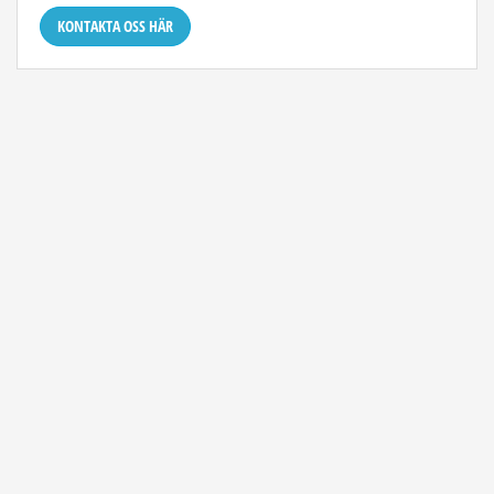
KONTAKTA OSS HÄR