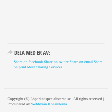
DELA MED ER AV:
Share on facebook
Share on twitter
Share on email
Share
on print
More Sharing Services
Copyright (©) Löparknäspecialisterna.se | All rights reserved |
Producerad av
Webbyrån Konsulterna