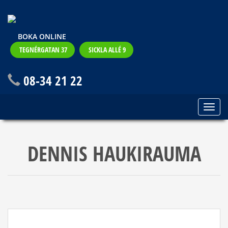
BOKA ONLINE
TEGNÉRGATAN 37
SICKLA ALLÉ 9
08-34 21 22
DENNIS HAUKIRAUMA